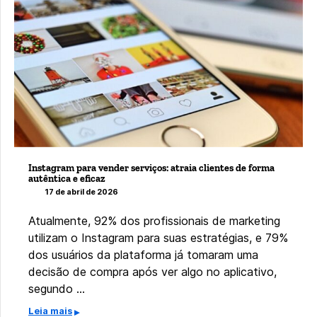
Instagram para vender serviços: atraia clientes de forma
autêntica e eficaz
17 de abril de 2026
Atualmente, 92% dos profissionais de marketing
utilizam o Instagram para suas estratégias, e 79%
dos usuários da plataforma já tomaram uma
decisão de compra após ver algo no aplicativo,
segundo …
Leia mais