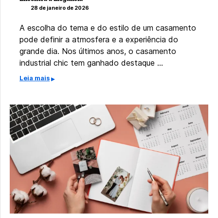
28 de janeiro de 2026
A escolha do tema e do estilo de um casamento
pode definir a atmosfera e a experiência do
grande dia. Nos últimos anos, o casamento
industrial chic tem ganhado destaque …
Leia mais