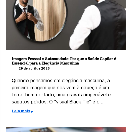
Imagem Pessoal e Autocuidado: Por que a Saúde Capilar é
Essencial para a Elegância Masculina
29 de abril de 2026
Quando pensamos em elegância masculina, a
primeira imagem que nos vem à cabeça é um
terno bem cortado, uma gravata impecável e
sapatos polidos. O “visual Black Tie” é o …
Leia mais