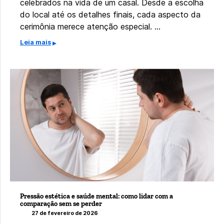
celebrados na vida de um casal. Desde a escolha
do local até os detalhes finais, cada aspecto da
cerimônia merece atenção especial. …
Leia mais
Pressão estética e saúde mental: como lidar com a
comparação sem se perder
27 de fevereiro de 2026