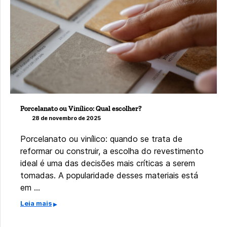
Porcelanato ou Vinílico: Qual escolher?
28 de novembro de 2025
Porcelanato ou vinílico: quando se trata de
reformar ou construir, a escolha do revestimento
ideal é uma das decisões mais críticas a serem
tomadas. A popularidade desses materiais está
em …
Leia mais