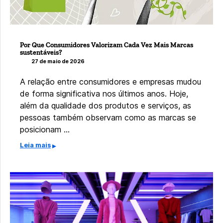
Por Que Consumidores Valorizam Cada Vez Mais Marcas
sustentáveis?
27 de maio de 2026
A relação entre consumidores e empresas mudou
de forma significativa nos últimos anos. Hoje,
além da qualidade dos produtos e serviços, as
pessoas também observam como as marcas se
posicionam …
Leia mais