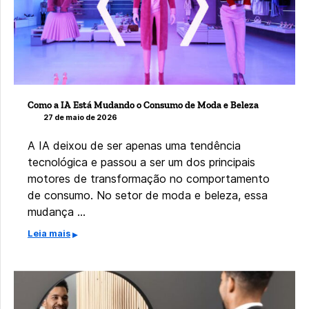
Como a IA Está Mudando o Consumo de Moda e Beleza
27 de maio de 2026
A IA deixou de ser apenas uma tendência
tecnológica e passou a ser um dos principais
motores de transformação no comportamento
de consumo. No setor de moda e beleza, essa
mudança …
Leia mais