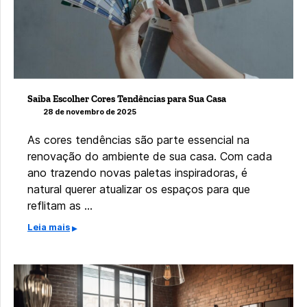
Saiba Escolher Cores Tendências para Sua Casa
28 de novembro de 2025
As cores tendências são parte essencial na
renovação do ambiente de sua casa. Com cada
ano trazendo novas paletas inspiradoras, é
natural querer atualizar os espaços para que
reflitam as …
Leia mais