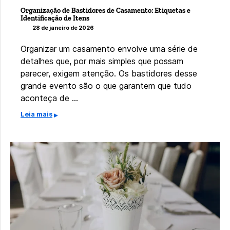
Organização de Bastidores de Casamento: Etiquetas e
Identificação de Itens
28 de janeiro de 2026
Organizar um casamento envolve uma série de
detalhes que, por mais simples que possam
parecer, exigem atenção. Os bastidores desse
grande evento são o que garantem que tudo
aconteça de …
Leia mais