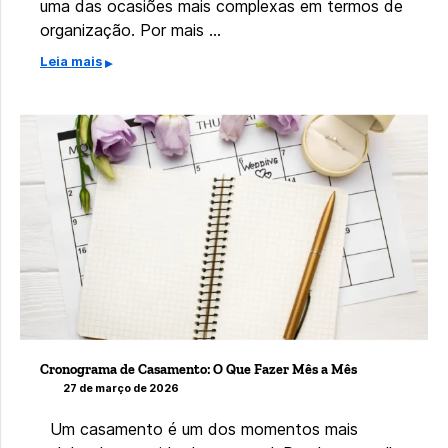
uma das ocasiões mais complexas em termos de
organização. Por mais …
Leia mais
Cronograma de Casamento: O Que Fazer Mês a Mês
27 de março de 2026
Um casamento é um dos momentos mais