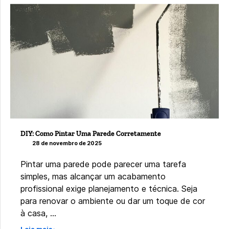
DIY: Como Pintar Uma Parede Corretamente
28 de novembro de 2025
Pintar uma parede pode parecer uma tarefa
simples, mas alcançar um acabamento
profissional exige planejamento e técnica. Seja
para renovar o ambiente ou dar um toque de cor
à casa, …