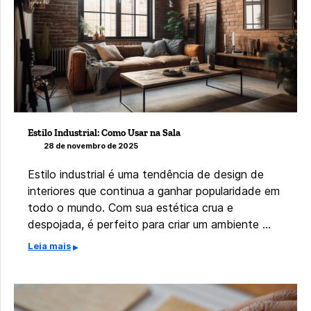
Estilo Industrial: Como Usar na Sala
28 de novembro de 2025
Estilo industrial é uma tendência de design de
interiores que continua a ganhar popularidade em
todo o mundo. Com sua estética crua e
despojada, é perfeito para criar um ambiente …
Leia mais