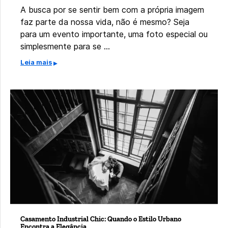
A busca por se sentir bem com a própria imagem
faz parte da nossa vida, não é mesmo? Seja
para um evento importante, uma foto especial ou
simplesmente para se …
Leia mais
Casamento Industrial Chic: Quando o Estilo Urbano
Encontra a Elegância