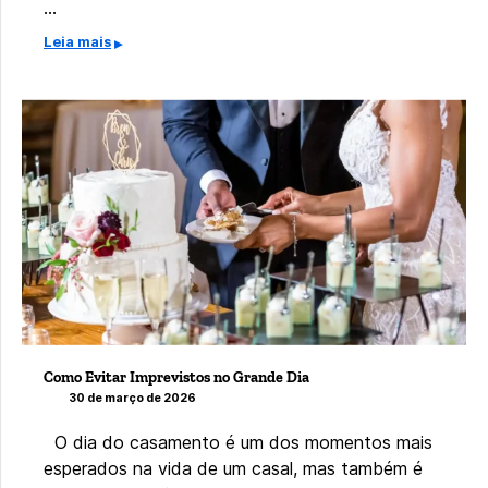
…
Leia mais
Como Evitar Imprevistos no Grande Dia
30 de março de 2026
O dia do casamento é um dos momentos mais
esperados na vida de um casal, mas também é