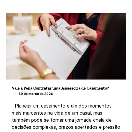
Vale a Pena Contratar uma Assessoria de Casamento?
30 de março de 2026
Planejar um casamento é um dos momentos
mais marcantes na vida de um casal, mas
também pode se tornar uma jornada cheia de
decisões complexas, prazos apertados e pressão