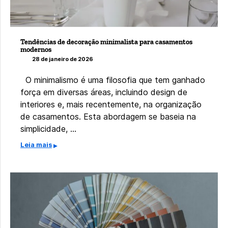
Tendências de decoração minimalista para casamentos
modernos
28 de janeiro de 2026
O minimalismo é uma filosofia que tem ganhado
força em diversas áreas, incluindo design de
interiores e, mais recentemente, na organização
de casamentos. Esta abordagem se baseia na
simplicidade, …
Leia mais