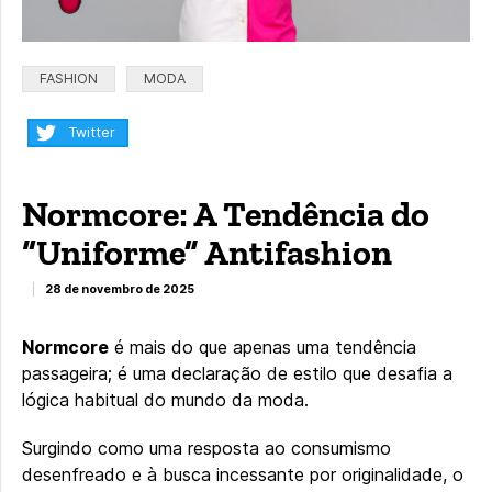
Categorias:
FASHION
MODA
Compartilhar:
Twitter
Normcore: A Tendência do
“Uniforme” Antifashion
28 de novembro de 2025
Normcore
é mais do que apenas uma tendência
passageira; é uma declaração de estilo que desafia a
lógica habitual do mundo da moda.
Surgindo como uma resposta ao consumismo
desenfreado e à busca incessante por originalidade, o