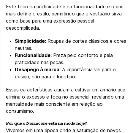
Este foco na praticidade e na funcionalidade é o que
mais define o estilo, permitindo que o vestuário sirva
como base para uma expressão pessoal
descomplicada.
Simplicidade:
Roupas de cortes clássicos e cores
neutras.
Funcionalidade:
Preza pelo conforto e pela
praticidade nas peças.
Desapego à marca:
A importância vai para o
design, não para o logotipo.
Essas características ajudam a cultivar um armário que
elimina o excesso e foca no essencial, revelando uma
mentalidade mais consciente em relação ao
consumismo.
Por que o Normcore está na moda hoje?
Vivemos em uma época onde a saturação de novos