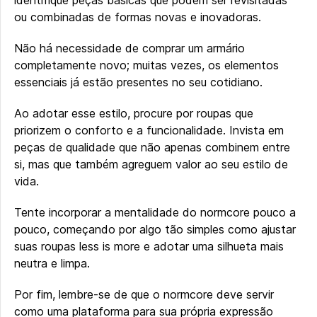
ou combinadas de formas novas e inovadoras.
Não há necessidade de comprar um armário
completamente novo; muitas vezes, os elementos
essenciais já estão presentes no seu cotidiano.
Ao adotar esse estilo, procure por roupas que
priorizem o conforto e a funcionalidade. Invista em
peças de qualidade que não apenas combinem entre
si, mas que também agreguem valor ao seu estilo de
vida.
Tente incorporar a mentalidade do normcore pouco a
pouco, começando por algo tão simples como ajustar
suas roupas less is more e adotar uma silhueta mais
neutra e limpa.
Por fim, lembre-se de que o normcore deve servir
como uma plataforma para sua própria expressão