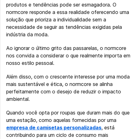
produtos e tendências pode ser esmagadora. O
normcore responde a essa realidade oferecendo uma
solução que prioriza a individualidade sem a
necessidade de seguir as tendências exigidas pela
indústria da moda.
Ao ignorar o último grito das passarelas, o normcore
nos convida a considerar o que realmente importa em
nosso estilo pessoal.
Além disso, com o crescente interesse por uma moda
mais sustentável e ética, o normcore se alinha
perfeitamente com o desejo de reduzir o impacto
ambiental.
Quando você opta por roupas que duram mais do que
uma estação, como aquelas fornecidas por uma
empresa de camisetas personalizadas
, está
contribuindo para um ciclo de consumo mais