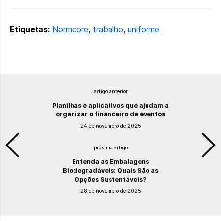
Etiquetas:
Normcore
,
trabalho
,
uniforme
artigo anterior
Planilhas e aplicativos que ajudam a
organizar o financeiro de eventos
24 de novembro de 2025
próximo artigo
Entenda as Embalagens
Biodegradáveis: Quais São as
Opções Sustentáveis?
28 de novembro de 2025