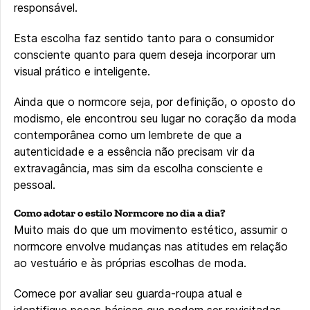
responsável.
Esta escolha faz sentido tanto para o consumidor
consciente quanto para quem deseja incorporar um
visual prático e inteligente.
Ainda que o normcore seja, por definição, o oposto do
modismo, ele encontrou seu lugar no coração da moda
contemporânea como um lembrete de que a
autenticidade e a essência não precisam vir da
extravagância, mas sim da escolha consciente e
pessoal.
Como adotar o estilo Normcore no dia a dia?
Muito mais do que um movimento estético, assumir o
normcore envolve mudanças nas atitudes em relação
ao vestuário e às próprias escolhas de moda.
Comece por avaliar seu guarda-roupa atual e
identifique peças básicas que podem ser revisitadas