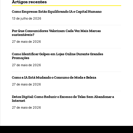
Artigos recentes
Como Empresas Estão Equilibrando IA e Capital Humano
13 de julho de 2026
Por Que Consumidores Valorizam Cada Vez Mais Marcas
sustentáveis?
27 de maio de 2026
Como Identificar Golpes em Lojas Online Durante Grandes
Promoções
27 de maio de 2026
Como a IA Está Mudando o Consumo de Moda e Beleza
27 de maio de 2026
Detox Digital: Como Reduzir o Excesso de Telas Sem Abandonar a
Internet
27 de maio de 2026