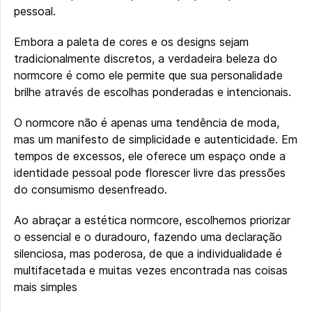
pessoal.
Embora a paleta de cores e os designs sejam
tradicionalmente discretos, a verdadeira beleza do
normcore é como ele permite que sua personalidade
brilhe através de escolhas ponderadas e intencionais.
O normcore não é apenas uma tendência de moda,
mas um manifesto de simplicidade e autenticidade. Em
tempos de excessos, ele oferece um espaço onde a
identidade pessoal pode florescer livre das pressões
do consumismo desenfreado.
Ao abraçar a estética normcore, escolhemos priorizar
o essencial e o duradouro, fazendo uma declaração
silenciosa, mas poderosa, de que a individualidade é
multifacetada e muitas vezes encontrada nas coisas
mais simples