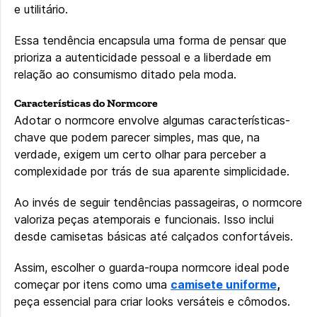
e utilitário.
Essa tendência encapsula uma forma de pensar que
prioriza a autenticidade pessoal e a liberdade em
relação ao consumismo ditado pela moda.
Características do Normcore
Adotar o normcore envolve algumas características-
chave que podem parecer simples, mas que, na
verdade, exigem um certo olhar para perceber a
complexidade por trás de sua aparente simplicidade.
Ao invés de seguir tendências passageiras, o normcore
valoriza peças atemporais e funcionais. Isso inclui
desde camisetas básicas até calçados confortáveis.
Assim, escolher o guarda-roupa normcore ideal pode
começar por itens como uma
camisete uniforme
,
peça essencial para criar looks versáteis e cômodos.