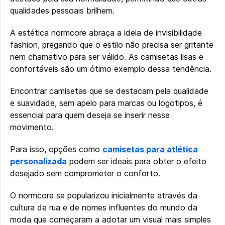
qualidades pessoais brilhem.
A estética normcore abraça a ideia de invisibilidade
fashion, pregando que o estilo não precisa ser gritante
nem chamativo para ser válido. As camisetas lisas e
confortáveis são um ótimo exemplo dessa tendência.
Encontrar camisetas que se destacam pela qualidade
e suavidade, sem apelo para marcas ou logotipos, é
essencial para quem deseja se inserir nesse
movimento.
Para isso, opções como
camisetas para atlética
personalizada
podem ser ideais para obter o efeito
desejado sem comprometer o conforto.
O normcore se popularizou inicialmente através da
cultura de rua e de nomes influentes do mundo da
moda que começaram a adotar um visual mais simples