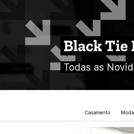
Black Tie
Todas as Novid
Casamento
Moda