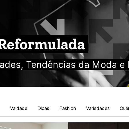
 Reformulada
ades, Tendências da Moda e 
Vaidade
Dicas
Fashion
Variedades
Que