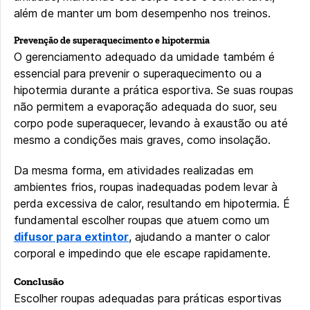
além de manter um bom desempenho nos treinos.
Prevenção de superaquecimento e hipotermia
O gerenciamento adequado da umidade também é
essencial para prevenir o superaquecimento ou a
hipotermia durante a prática esportiva. Se suas roupas
não permitem a evaporação adequada do suor, seu
corpo pode superaquecer, levando à exaustão ou até
mesmo a condições mais graves, como insolação.
Da mesma forma, em atividades realizadas em
ambientes frios, roupas inadequadas podem levar à
perda excessiva de calor, resultando em hipotermia. É
fundamental escolher roupas que atuem como um
difusor para extintor
, ajudando a manter o calor
corporal e impedindo que ele escape rapidamente.
Conclusão
Escolher roupas adequadas para práticas esportivas