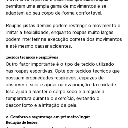
permitam uma ampla gama de movimentos e se
adaptem ao seu corpo de forma confortável.
Roupas justas demais podem restringir o movimento e
limitar a flexibilidade, enquanto roupas muito largas
podem interferir na execução correta dos movimentos
e até mesmo causar acidentes.
Tecidos técnicos e respiráveis
Outro fator importante é o tipo de tecido utilizado
nas roupas esportivas. Opte por tecidos técnicos que
possuam propriedades respiráveis, capazes de
absorver o suor e ajudar na evaporação da umidade.
Isso ajuda a manter o corpo seco e a regular a
temperatura durante o exercício, evitando o
desconforto e a irritação da pele.
2. Conforto e segurança em primeiro lugar
Redução de lesões