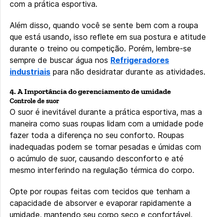
com a prática esportiva.
Além disso, quando você se sente bem com a roupa
que está usando, isso reflete em sua postura e atitude
durante o treino ou competição. Porém, lembre-se
sempre de buscar água nos
Refrigeradores
industriais
para não desidratar durante as atividades.
4. A Importância do gerenciamento de umidade
Controle de suor
O suor é inevitável durante a prática esportiva, mas a
maneira como suas roupas lidam com a umidade pode
fazer toda a diferença no seu conforto. Roupas
inadequadas podem se tornar pesadas e úmidas com
o acúmulo de suor, causando desconforto e até
mesmo interferindo na regulação térmica do corpo.
Opte por roupas feitas com tecidos que tenham a
capacidade de absorver e evaporar rapidamente a
umidade, mantendo seu corpo seco e confortável,