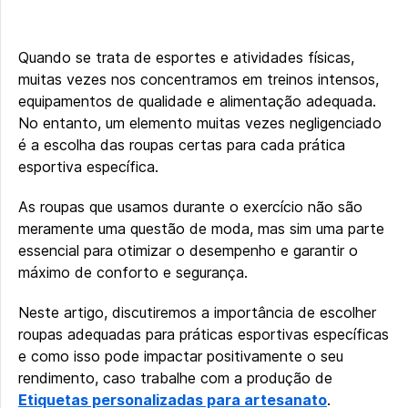
Quando se trata de esportes e atividades físicas,
muitas vezes nos concentramos em treinos intensos,
equipamentos de qualidade e alimentação adequada.
No entanto, um elemento muitas vezes negligenciado
é a escolha das roupas certas para cada prática
esportiva específica.
As roupas que usamos durante o exercício não são
meramente uma questão de moda, mas sim uma parte
essencial para otimizar o desempenho e garantir o
máximo de conforto e segurança.
Neste artigo, discutiremos a importância de escolher
roupas adequadas para práticas esportivas específicas
e como isso pode impactar positivamente o seu
rendimento, caso trabalhe com a produção de
Etiquetas personalizadas para artesanato
.