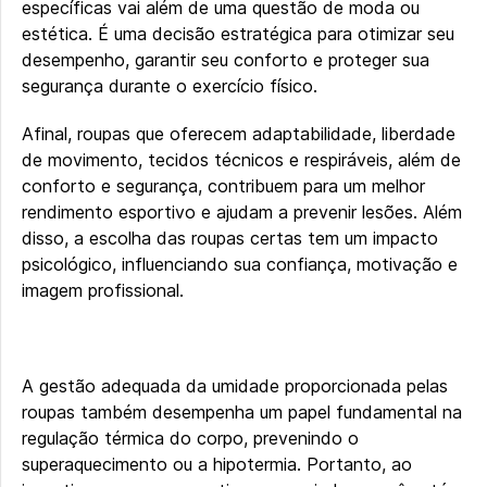
específicas vai além de uma questão de moda ou
estética. É uma decisão estratégica para otimizar seu
desempenho, garantir seu conforto e proteger sua
segurança durante o exercício físico.
Afinal, roupas que oferecem adaptabilidade, liberdade
de movimento, tecidos técnicos e respiráveis, além de
conforto e segurança, contribuem para um melhor
rendimento esportivo e ajudam a prevenir lesões. Além
disso, a escolha das roupas certas tem um impacto
psicológico, influenciando sua confiança, motivação e
imagem profissional.
A gestão adequada da umidade proporcionada pelas
roupas também desempenha um papel fundamental na
regulação térmica do corpo, prevenindo o
superaquecimento ou a hipotermia. Portanto, ao