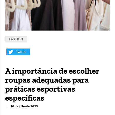
Categorias:
FASHION
Compartilhar:
Twitter
A importância de escolher
roupas adequadas para
práticas esportivas
específicas
10 de julho de 2023