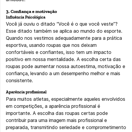
3. Confiança e motivação
Influência Psicológica
Você já ouviu o ditado “Você é o que você veste”?
Esse ditado também se aplica ao mundo do esporte.
Quando nos vestimos adequadamente para a prática
esportiva, usando roupas que nos deixam
confortáveis e confiantes, isso tem um impacto
positivo em nossa mentalidade. A escolha certa das
roupas pode aumentar nossa autoestima, motivação e
confiança, levando a um desempenho melhor e mais
consistente.
Aparência profissional
Para muitos atletas, especialmente aqueles envolvidos
em competições, a aparência profissional é
importante. A escolha das roupas certas pode
contribuir para uma imagem mais profissional e
preparada, transmitindo seriedade e comprometimento