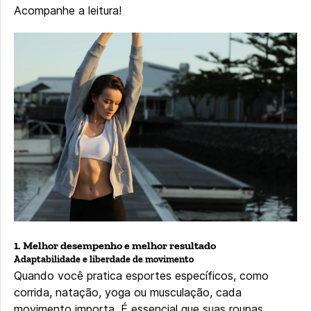
Acompanhe a leitura!
1. Melhor desempenho e melhor resultado
Adaptabilidade e liberdade de movimento
Quando você pratica esportes específicos, como
corrida, natação, yoga ou musculação, cada
movimento importa. É essencial que suas roupas