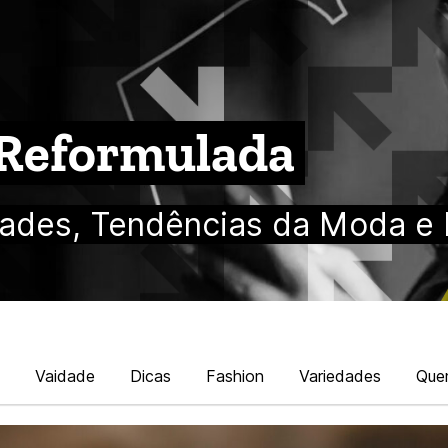
 Reformulada
ades, Tendências da Moda e 
Vaidade
Dicas
Fashion
Variedades
Que