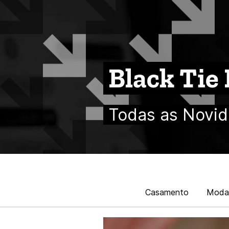
Black Tie
Todas as Novid
Casamento
Moda