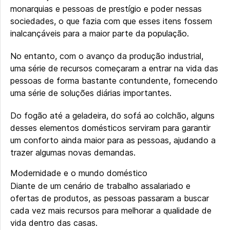
monarquias e pessoas de prestígio e poder nessas
sociedades, o que fazia com que esses itens fossem
inalcançáveis para a maior parte da população.
No entanto, com o avanço da produção industrial,
uma série de recursos começaram a entrar na vida das
pessoas de forma bastante contundente, fornecendo
uma série de soluções diárias importantes.
Do fogão até a geladeira, do sofá ao colchão, alguns
desses elementos domésticos serviram para garantir
um conforto ainda maior para as pessoas, ajudando a
trazer algumas novas demandas.
Modernidade e o mundo doméstico
Diante de um cenário de trabalho assalariado e
ofertas de produtos, as pessoas passaram a buscar
cada vez mais recursos para melhorar a qualidade de
vida dentro das casas.