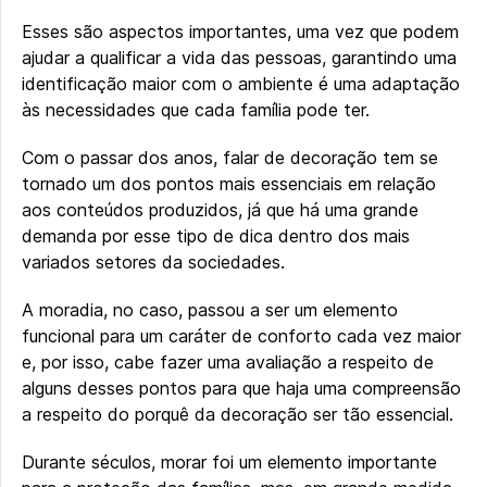
Esses são aspectos importantes, uma vez que podem
ajudar a qualificar a vida das pessoas, garantindo uma
identificação maior com o ambiente é uma adaptação
às necessidades que cada família pode ter.
Com o passar dos anos, falar de decoração tem se
tornado um dos pontos mais essenciais em relação
aos conteúdos produzidos, já que há uma grande
demanda por esse tipo de dica dentro dos mais
variados setores da sociedades.
A moradia, no caso, passou a ser um elemento
funcional para um caráter de conforto cada vez maior
e, por isso, cabe fazer uma avaliação a respeito de
alguns desses pontos para que haja uma compreensão
a respeito do porquê da decoração ser tão essencial.
Durante séculos, morar foi um elemento importante