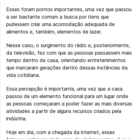
Esses foram pontos importantes, uma vez que passou
a ser bastante comum a busca por itens que
pudessem criar uma acomodação adequada de
alimentos e, também, elementos de lazer.
Nesse caso, o surgimento do rádio e, posteriormente,
da televisão, fez com que as pessoas passassem mais
tempo dentro de casa, orientando entretenimentos
que marcaram gerações dentro dessas instâncias da
vida cotidiana.
Essa percepção é importante, uma vez que a casa
passou de um elemento funcional para um lugar onde
as pessoas começaram a poder fazer as mais diversas
atividades a partir de alguns recursos criados pela
indústria.
Hoje em dia, com a chegada da internet, esses