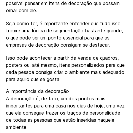
possível pensar em itens de decoração que possam
ornar com ele.
Seja como for, é importante entender que tudo isso
trouxe uma lógica de segmentação bastante grande,
o que pode ser um ponto essencial para que as
empresas de decoração consigam se destacar.
Isso pode acontecer a partir da venda de quadros,
posters ou, até mesmo, itens personalizados para que
cada pessoa consiga criar o ambiente mais adequado
para aquilo que se gosta.
A importância da decoração
A decoração é, de fato, um dos pontos mais
importantes para uma casa nos dias de hoje, uma vez
que ela consegue trazer os traços de personalidade
de todas as pessoas que estão inseridas naquele
ambiente.