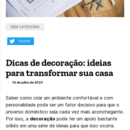
Categorias:
SEM CATEGORIA
Compartilhar:
Twitter
Dicas de decoração: ideias
para transformar sua casa
10 de julho de 2023
Saber como criar um ambiente confortável e com
personalidade pode ser um fator decisivo para que o
universo doméstico seja cada vez mais aconchegante.
Por isso, a
decoração
pode ter um apoio bastante
sólido em uma série de ideias para que isso ocorra.