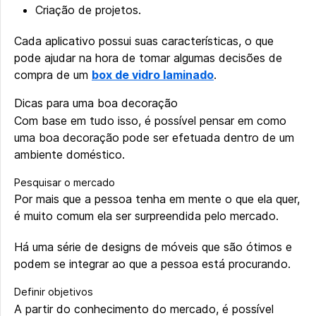
Criação de projetos.
Cada aplicativo possui suas características, o que
pode ajudar na hora de tomar algumas decisões de
compra de um
box de vidro laminado
.
Dicas para uma boa decoração
Com base em tudo isso, é possível pensar em como
uma boa decoração pode ser efetuada dentro de um
ambiente doméstico.
Pesquisar o mercado
Por mais que a pessoa tenha em mente o que ela quer,
é muito comum ela ser surpreendida pelo mercado.
Há uma série de designs de móveis que são ótimos e
podem se integrar ao que a pessoa está procurando.
Definir objetivos
A partir do conhecimento do mercado, é possível