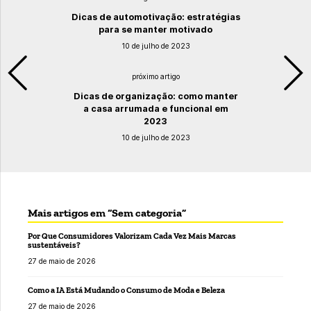
Dicas de automotivação: estratégias
para se manter motivado
10 de julho de 2023
próximo artigo
Dicas de organização: como manter
a casa arrumada e funcional em
2023
10 de julho de 2023
Mais artigos em “Sem categoria”
Por Que Consumidores Valorizam Cada Vez Mais Marcas
sustentáveis?
27 de maio de 2026
Como a IA Está Mudando o Consumo de Moda e Beleza
27 de maio de 2026