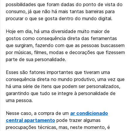
possibilidades que foram dadas do ponto de vista do
consumo, já que não há mais tantas barreiras para
procurar o que se gosta dentro do mundo digital.
Hoje em dia, há uma diversidade muito maior de
gostos como consequência direta das ferramentas
que surgiram, fazendo com que as pessoas buscassem
por músicas, filmes, modas e decorações que fizessem
parte de sua personalidade.
Esses são fatores importantes que tiveram uma
consequência direta no mundo produtivo, uma vez que
há uma série de itens que podem ser personalizados,
garantindo que tudo se integre à personalidade de
uma pessoa.
Nesse caso, a compra de um
ar condicionado
central apartamento
pode trazer algumas
preocupações técnicas, mas, neste momento, é