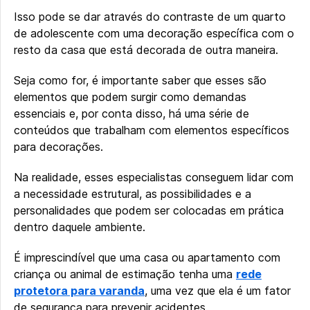
Isso pode se dar através do contraste de um quarto
de adolescente com uma decoração específica com o
resto da casa que está decorada de outra maneira.
Seja como for, é importante saber que esses são
elementos que podem surgir como demandas
essenciais e, por conta disso, há uma série de
conteúdos que trabalham com elementos específicos
para decorações.
Na realidade, esses especialistas conseguem lidar com
a necessidade estrutural, as possibilidades e a
personalidades que podem ser colocadas em prática
dentro daquele ambiente.
É imprescindível que uma casa ou apartamento com
criança ou animal de estimação tenha uma
rede
protetora para varanda
, uma vez que ela é um fator
de segurança para prevenir acidentes.