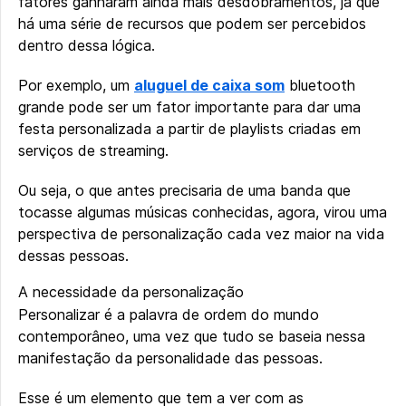
fatores ganharam ainda mais desdobramentos, já que
há uma série de recursos que podem ser percebidos
dentro dessa lógica.
Por exemplo, um
aluguel de caixa som
bluetooth
grande pode ser um fator importante para dar uma
festa personalizada a partir de playlists criadas em
serviços de streaming.
Ou seja, o que antes precisaria de uma banda que
tocasse algumas músicas conhecidas, agora, virou uma
perspectiva de personalização cada vez maior na vida
dessas pessoas.
A necessidade da personalização
Personalizar é a palavra de ordem do mundo
contemporâneo, uma vez que tudo se baseia nessa
manifestação da personalidade das pessoas.
Esse é um elemento que tem a ver com as