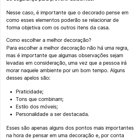
Nesse caso, é importante que o decorado pense em
como esses elementos poderão se relacionar de
forma objetiva com os outros itens da casa.
Como escolher a melhor decoração?
Para escolher a melhor decoração não há uma regra,
mas é importante que algumas observações sejam
levadas em consideração, uma vez que a pessoa irá
morar naquele ambiente por um bom tempo. Alguns
desses apelos são:
Praticidade;
Tons que combinam;
Estilo dos móveis;
Personalidade a ser destacada.
Esses são apenas alguns dos pontos mais importantes
na hora de pensar em uma decoração e, por conta