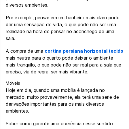
diversos ambientes.
Por exemplo, pensar em um banheiro mais claro pode
dar uma sensação de vida, o que pode não ser uma
realidade na hora de pensar no aconchego de uma
sala.
A compra de uma
cortina persiana horizontal tecido
mais neutra para o quarto pode deixar o ambiente
mais tranquilo, o que pode não ser real para a sala que
precisa, via de regra, ser mais vibrante.
Móveis
Hoje em dia, quando uma mobília é lançada no
mercado, muito provavelmente, ela terá uma série de
derivações importantes para os mais diversos
ambientes.
Saber como garantir uma coerência nesse sentido