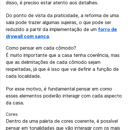
disso, é preciso estar atento aos detalhes.
Do ponto de vista da praticidade, a reforma de uma
sala pode trazer algumas sujeiras, o que pode ser
reduzido a partir da implementação de um
forro de
drywall com sanca
.
Como pensar em cada cômodo?
É muito importante que a casa tenha coerência, mas
que as delimitações de cada cômodo sejam
respeitadas, já que é isso que vai definir a função de
cada localidade.
Por esse motivo, é fundamental pensar em como
esses elementos poderão interagir com cada aspecto
da casa.
Cores
Dentro de uma paleta de cores coerente, é possível
pensar em tonalidades que vão interagir com os mais