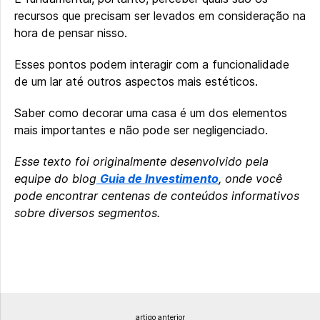
recursos que precisam ser levados em consideração na
hora de pensar nisso.
Esses pontos podem interagir com a funcionalidade
de um lar até outros aspectos mais estéticos.
Saber como decorar uma casa é um dos elementos
mais importantes e não pode ser negligenciado.
Esse texto foi originalmente desenvolvido pela
equipe do blog
Guia de Investimento
, onde você
pode encontrar centenas de conteúdos informativos
sobre diversos segmentos.
artigo anterior