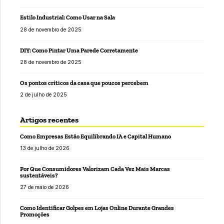
Estilo Industrial: Como Usar na Sala
28 de novembro de 2025
DIY: Como Pintar Uma Parede Corretamente
28 de novembro de 2025
Os pontos críticos da casa que poucos percebem
2 de julho de 2025
Artigos recentes
Como Empresas Estão Equilibrando IA e Capital Humano
13 de julho de 2026
Por Que Consumidores Valorizam Cada Vez Mais Marcas
sustentáveis?
27 de maio de 2026
Como Identificar Golpes em Lojas Online Durante Grandes
Promoções