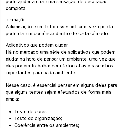
pode ajudar a criar uma sensação de decoração
completa.
Iluminação
A iluminação é um fator essencial, uma vez que ela
pode dar um coerência dentro de cada cômodo.
Aplicativos que podem ajudar
Há no mercado uma série de aplicativos que podem
ajudar na hora de pensar um ambiente, uma vez que
eles podem trabalhar com fotografias e rascunhos
importantes para cada ambiente.
Nesse caso, é essencial pensar em alguns deles para
que alguns testes sejam efetuados de forma mais
ampla:
Teste de cores;
Teste de organização;
Coerência entre os ambientes;