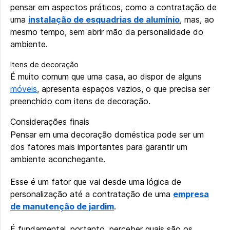
pensar em aspectos práticos, como a contratação de
uma
instalação de esquadrias de alumínio
, mas, ao
mesmo tempo, sem abrir mão da personalidade do
ambiente.
Itens de decoração
É muito comum que uma casa, ao dispor de alguns
móveis
, apresenta espaços vazios, o que precisa ser
preenchido com itens de decoração.
Considerações finais
Pensar em uma decoração doméstica pode ser um
dos fatores mais importantes para garantir um
ambiente aconchegante.
Esse é um fator que vai desde uma lógica de
personalização até a contratação de uma
empresa
de manutenção de jardim
.
É fundamental, portanto, perceber quais são os