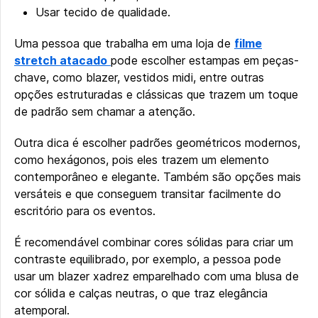
Usar tecido de qualidade.
Uma pessoa que trabalha em uma loja de
filme
stretch atacado
pode escolher estampas em peças-
chave, como blazer, vestidos midi, entre outras
opções estruturadas e clássicas que trazem um toque
de padrão sem chamar a atenção.
Outra dica é escolher padrões geométricos modernos,
como hexágonos, pois eles trazem um elemento
contemporâneo e elegante. Também são opções mais
versáteis e que conseguem transitar facilmente do
escritório para os eventos.
É recomendável combinar cores sólidas para criar um
contraste equilibrado, por exemplo, a pessoa pode
usar um blazer xadrez emparelhado com uma blusa de
cor sólida e calças neutras, o que traz elegância
atemporal.