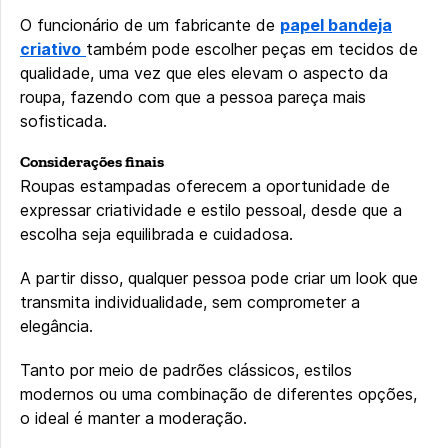
O funcionário de um fabricante de
papel bandeja
criativo
também pode escolher peças em tecidos de
qualidade, uma vez que eles elevam o aspecto da
roupa, fazendo com que a pessoa pareça mais
sofisticada.
Considerações finais
Roupas estampadas oferecem a oportunidade de
expressar criatividade e estilo pessoal, desde que a
escolha seja equilibrada e cuidadosa.
A partir disso, qualquer pessoa pode criar um look que
transmita individualidade, sem comprometer a
elegância.
Tanto por meio de padrões clássicos, estilos
modernos ou uma combinação de diferentes opções,
o ideal é manter a moderação.