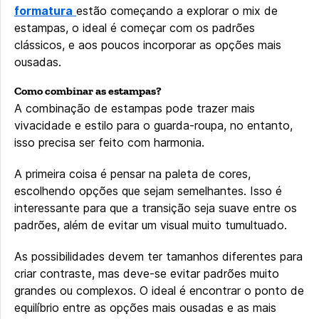
formatura
estão começando a explorar o mix de
estampas, o ideal é começar com os padrões
clássicos, e aos poucos incorporar as opções mais
ousadas.
Como combinar as estampas?
A combinação de estampas pode trazer mais
vivacidade e estilo para o guarda-roupa, no entanto,
isso precisa ser feito com harmonia.
A primeira coisa é pensar na paleta de cores,
escolhendo opções que sejam semelhantes. Isso é
interessante para que a transição seja suave entre os
padrões, além de evitar um visual muito tumultuado.
As possibilidades devem ter tamanhos diferentes para
criar contraste, mas deve-se evitar padrões muito
grandes ou complexos. O ideal é encontrar o ponto de
equilíbrio entre as opções mais ousadas e as mais