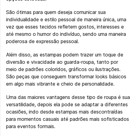
São ótimas para quem deseja comunicar sua
individualidade e estilo pessoal de maneira única, uma
vez que esses tecidos refletem gostos, interesses e
até mesmo o humor do indivíduo, sendo uma maneira
poderosa de expressão pessoal.
Além disso, as estampas podem trazer um toque de
diversão e vivacidade ao guarda-roupa, tanto por
meio de padrões coloridos, gráficos ou ilustrações.
São peças que conseguem transformar looks básicos
em algo mais vibrante e cheio de personalidade.
Uma das maiores vantagens desse tipo de roupa é sua
versatilidade, depois ela pode se adaptar a diferentes
ocasiões, indo desde estampas mais descontraídas
para momentos casuais até padrões mais sofisticados
para eventos formais.