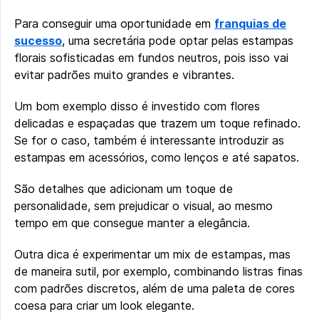
Para conseguir uma oportunidade em
franquias de
sucesso
, uma secretária pode optar pelas estampas
florais sofisticadas em fundos neutros, pois isso vai
evitar padrões muito grandes e vibrantes.
Um bom exemplo disso é investido com flores
delicadas e espaçadas que trazem um toque refinado.
Se for o caso, também é interessante introduzir as
estampas em acessórios, como lenços e até sapatos.
São detalhes que adicionam um toque de
personalidade, sem prejudicar o visual, ao mesmo
tempo em que consegue manter a elegância.
Outra dica é experimentar um mix de estampas, mas
de maneira sutil, por exemplo, combinando listras finas
com padrões discretos, além de uma paleta de cores
coesa para criar um look elegante.