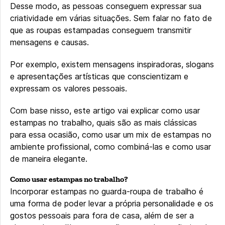
Desse modo, as pessoas conseguem expressar sua
criatividade em várias situações. Sem falar no fato de
que as roupas estampadas conseguem transmitir
mensagens e causas.
Por exemplo, existem mensagens inspiradoras, slogans
e apresentações artísticas que conscientizam e
expressam os valores pessoais.
Com base nisso, este artigo vai explicar como usar
estampas no trabalho, quais são as mais clássicas
para essa ocasião, como usar um mix de estampas no
ambiente profissional, como combiná-las e como usar
de maneira elegante.
Como usar estampas no trabalho?
Incorporar estampas no guarda-roupa de trabalho é
uma forma de poder levar a própria personalidade e os
gostos pessoais para fora de casa, além de ser a