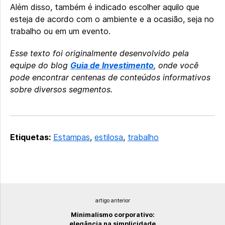
Além disso, também é indicado escolher aquilo que
esteja de acordo com o ambiente e a ocasião, seja no
trabalho ou em um evento.
Esse texto foi originalmente desenvolvido pela
equipe do blog
Guia de Investimento
, onde você
pode encontrar centenas de conteúdos informativos
sobre diversos segmentos.
Etiquetas:
Estampas
,
estilosa
,
trabalho
artigo anterior
Minimalismo corporativo:
elegância na simplicidade