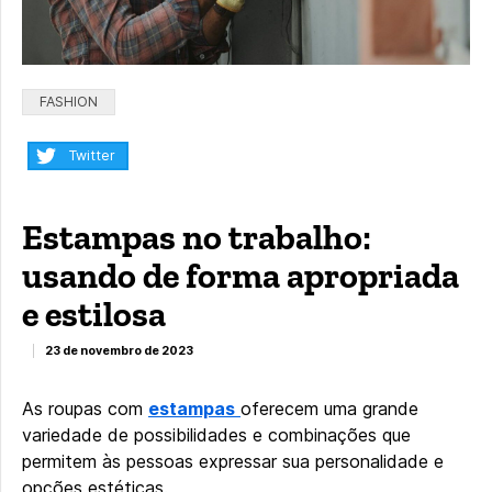
Categorias:
FASHION
Compartilhar:
Twitter
Estampas no trabalho:
usando de forma apropriada
e estilosa
23 de novembro de 2023
As roupas com
estampas
oferecem uma grande
variedade de possibilidades e combinações que
permitem às pessoas expressar sua personalidade e
opções estéticas.