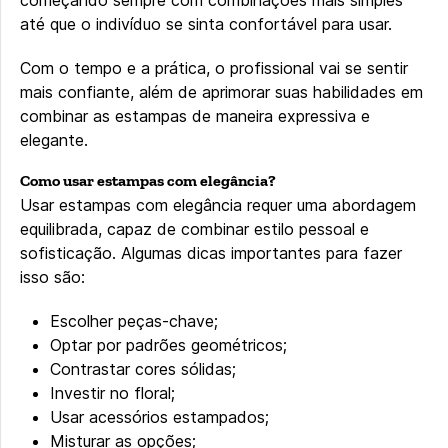
até que o indivíduo se sinta confortável para usar.
Com o tempo e a prática, o profissional vai se sentir
mais confiante, além de aprimorar suas habilidades em
combinar as estampas de maneira expressiva e
elegante.
Como usar estampas com elegância?
Usar estampas com elegância requer uma abordagem
equilibrada, capaz de combinar estilo pessoal e
sofisticação. Algumas dicas importantes para fazer
isso são:
Escolher peças-chave;
Optar por padrões geométricos;
Contrastar cores sólidas;
Investir no floral;
Usar acessórios estampados;
Misturar as opções;