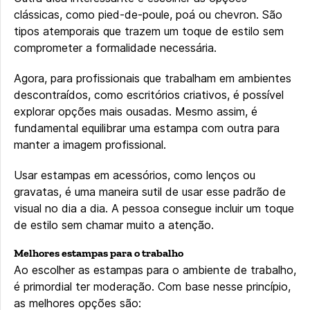
clássicas, como pied-de-poule, poá ou chevron. São
tipos atemporais que trazem um toque de estilo sem
comprometer a formalidade necessária.
Agora, para profissionais que trabalham em ambientes
descontraídos, como escritórios criativos, é possível
explorar opções mais ousadas. Mesmo assim, é
fundamental equilibrar uma estampa com outra para
manter a imagem profissional.
Usar estampas em acessórios, como lenços ou
gravatas, é uma maneira sutil de usar esse padrão de
visual no dia a dia. A pessoa consegue incluir um toque
de estilo sem chamar muito a atenção.
Melhores estampas para o trabalho
Ao escolher as estampas para o ambiente de trabalho,
é primordial ter moderação. Com base nesse princípio,
as melhores opções são: