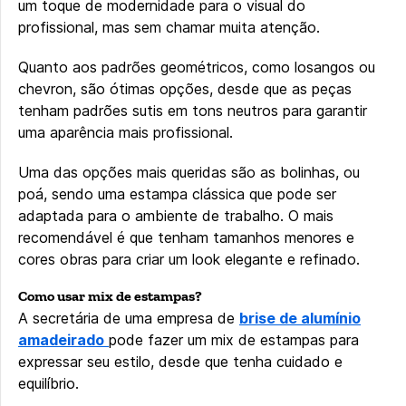
um toque de modernidade para o visual do
profissional, mas sem chamar muita atenção.
Quanto aos padrões geométricos, como losangos ou
chevron, são ótimas opções, desde que as peças
tenham padrões sutis em tons neutros para garantir
uma aparência mais profissional.
Uma das opções mais queridas são as bolinhas, ou
poá, sendo uma estampa clássica que pode ser
adaptada para o ambiente de trabalho. O mais
recomendável é que tenham tamanhos menores e
cores obras para criar um look elegante e refinado.
Como usar mix de estampas?
A secretária de uma empresa de
brise de alumínio
amadeirado
pode fazer um mix de estampas para
expressar seu estilo, desde que tenha cuidado e
equilíbrio.