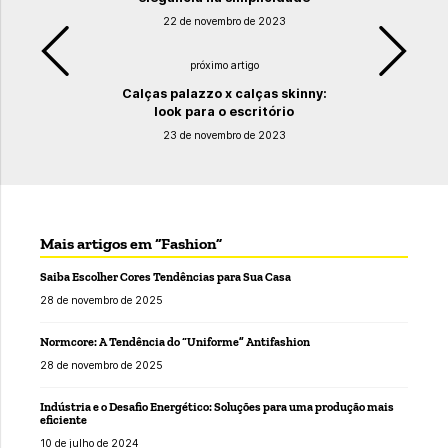
22 de novembro de 2023
próximo artigo
Calças palazzo x calças skinny:
look para o escritório
23 de novembro de 2023
Mais artigos em “Fashion”
Saiba Escolher Cores Tendências para Sua Casa
28 de novembro de 2025
Normcore: A Tendência do “Uniforme” Antifashion
28 de novembro de 2025
Indústria e o Desafio Energético: Soluções para uma produção mais
eficiente
10 de julho de 2024