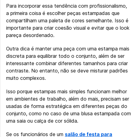
Para incorporar essa tendência com profissionalismo,
a primeira coisa é escolher peças estampadas que
compartilham uma paleta de cores semelhante. Isso é
importante para criar coesão visual e evitar que o look
pareça desordenado.
Outra dica é manter uma peça com uma estampa mais
discreta para equilibrar todo o conjunto, além de ser
interessante combinar diferentes tamanhos para criar
contraste. No entanto, não se deve misturar padrões
muito complexos.
Isso porque estampas mais simples funcionam melhor
em ambientes de trabalho, além do mais, precisam ser
usadas de forma estratégica em diferentes peças do
conjunto, como no caso de uma blusa estampada com
uma saia ou calça de cor sólida.
Se os funcionários de um
salão de festa para