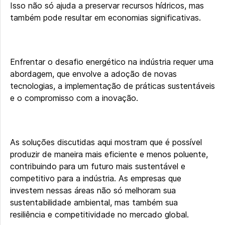
Isso não só ajuda a preservar recursos hídricos, mas
também pode resultar em economias significativas.
Enfrentar o desafio energético na indústria requer uma
abordagem, que envolve a adoção de novas
tecnologias, a implementação de práticas sustentáveis
e o compromisso com a inovação.
As soluções discutidas aqui mostram que é possível
produzir de maneira mais eficiente e menos poluente,
contribuindo para um futuro mais sustentável e
competitivo para a indústria. As empresas que
investem nessas áreas não só melhoram sua
sustentabilidade ambiental, mas também sua
resiliência e competitividade no mercado global.