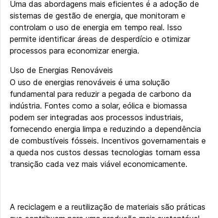
Uma das abordagens mais eficientes é a adoção de
sistemas de gestão de energia, que monitoram e
controlam o uso de energia em tempo real. Isso
permite identificar áreas de desperdício e otimizar
processos para economizar energia.
Uso de Energias Renováveis
O uso de energias renováveis é uma solução
fundamental para reduzir a pegada de carbono da
indústria. Fontes como a solar, eólica e biomassa
podem ser integradas aos processos industriais,
fornecendo energia limpa e reduzindo a dependência
de combustíveis fósseis. Incentivos governamentais e
a queda nos custos dessas tecnologias tornam essa
transição cada vez mais viável economicamente.
A reciclagem e a reutilização de materiais são práticas