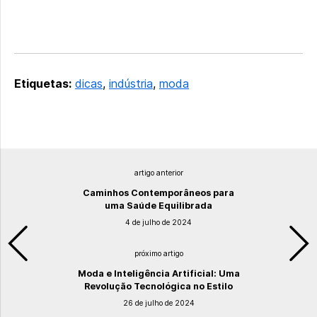
Etiquetas:
dicas
,
indústria
,
moda
artigo anterior
Caminhos Contemporâneos para
uma Saúde Equilibrada
4 de julho de 2024
próximo artigo
Moda e Inteligência Artificial: Uma
Revolução Tecnológica no Estilo
26 de julho de 2024