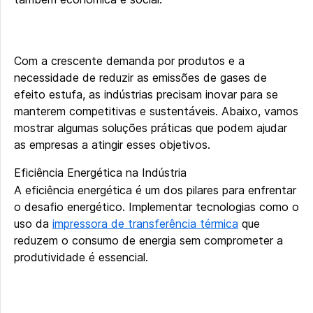
Com a crescente demanda por produtos e a
necessidade de reduzir as emissões de gases de
efeito estufa, as indústrias precisam inovar para se
manterem competitivas e sustentáveis. Abaixo, vamos
mostrar algumas soluções práticas que podem ajudar
as empresas a atingir esses objetivos.
Eficiência Energética na Indústria
A eficiência energética é um dos pilares para enfrentar
o desafio energético. Implementar tecnologias como o
uso da
impressora de transferência térmica
que
reduzem o consumo de energia sem comprometer a
produtividade é essencial.