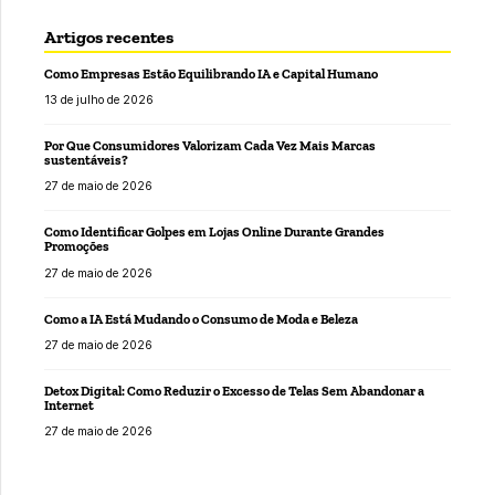
Artigos recentes
Como Empresas Estão Equilibrando IA e Capital Humano
13 de julho de 2026
Por Que Consumidores Valorizam Cada Vez Mais Marcas
sustentáveis?
27 de maio de 2026
Como Identificar Golpes em Lojas Online Durante Grandes
Promoções
27 de maio de 2026
Como a IA Está Mudando o Consumo de Moda e Beleza
27 de maio de 2026
Detox Digital: Como Reduzir o Excesso de Telas Sem Abandonar a
Internet
27 de maio de 2026