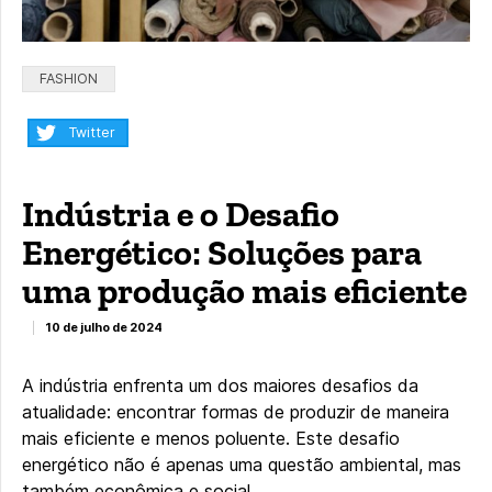
Categorias:
FASHION
Compartilhar:
Twitter
Indústria e o Desafio
Energético: Soluções para
uma produção mais eficiente
10 de julho de 2024
A indústria enfrenta um dos maiores desafios da
atualidade: encontrar formas de produzir de maneira
mais eficiente e menos poluente. Este desafio
energético não é apenas uma questão ambiental, mas
também econômica e social.