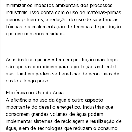
minimizar os impactos ambientais dos processos
industriais. Isso conta com o uso de matérias-primas
menos poluentes, a redução do uso de substâncias
tóxicas e a implementação de técnicas de produção
que geram menos resíduos.
As indústrias que investem em produção mais limpa
não apenas contribuem para a proteção ambiental,
mas também podem se beneficiar de economias de
custo a longo prazo.
Eficiência no Uso da Água
A eficiência no uso da água é outro aspecto
importante do desafio energético. Indústrias que
consomem grandes volumes de água podem
implementar sistemas de reciclagem e reutilização de
água, além de tecnologias que reduzam o consumo.