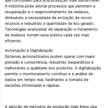
que contribuem para uma produção mais sustentável.
A indústria pode adotar processos que permitem a
recuperação e o reaproveitamento de resíduos,
diminuindo a necessidade de extração de novos
recursos e reduzindo a quantidade de lixo gerado.
Tecnologias avançadas de separação e tratamento
de resíduos tornam essa prática cada vez mais
eficiente.
Automação e Digitalização
Sistemas automatizados podem operar com maior
precisão e consistência, reduzindo desperdícios e
melhorando a qualidade dos produtos. A digitalização
permite o monitoramento contínuo e a análise de
dados em tempo real, facilitando a tomada de
decisões informadas e rápidas.
A adoção de métodos de produção mais limpa visa