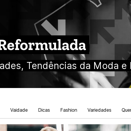
 Reformulada
ades, Tendências da Moda e 
Vaidade
Dicas
Fashion
Variedades
Que