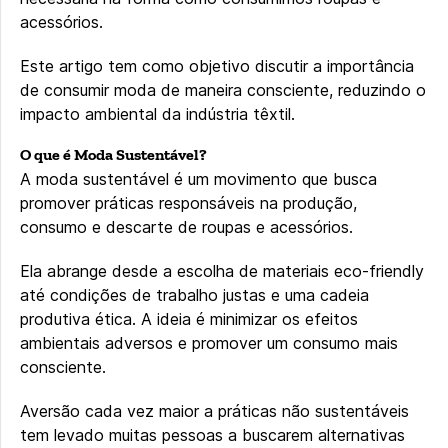
acessórios.
Este artigo tem como objetivo discutir a importância
de consumir moda de maneira consciente, reduzindo o
impacto ambiental da indústria têxtil.
O que é Moda Sustentável?
A moda sustentável é um movimento que busca
promover práticas responsáveis na produção,
consumo e descarte de roupas e acessórios.
Ela abrange desde a escolha de materiais eco-friendly
até condições de trabalho justas e uma cadeia
produtiva ética. A ideia é minimizar os efeitos
ambientais adversos e promover um consumo mais
consciente.
Aversão cada vez maior a práticas não sustentáveis
tem levado muitas pessoas a buscarem alternativas