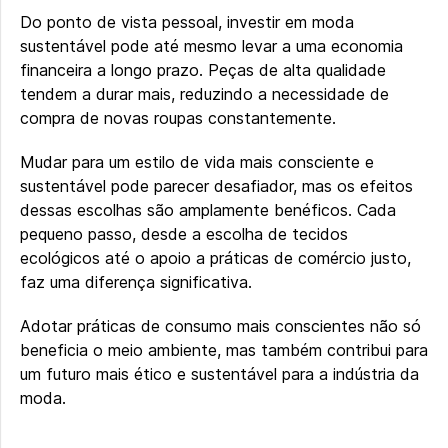
Do ponto de vista pessoal, investir em moda
sustentável pode até mesmo levar a uma economia
financeira a longo prazo. Peças de alta qualidade
tendem a durar mais, reduzindo a necessidade de
compra de novas roupas constantemente.
Mudar para um estilo de vida mais consciente e
sustentável pode parecer desafiador, mas os efeitos
dessas escolhas são amplamente benéficos. Cada
pequeno passo, desde a escolha de tecidos
ecológicos até o apoio a práticas de comércio justo,
faz uma diferença significativa.
Adotar práticas de consumo mais conscientes não só
beneficia o meio ambiente, mas também contribui para
um futuro mais ético e sustentável para a indústria da
moda.