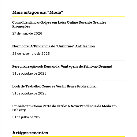
Mais artigos em “Moda”
Como Identificar Golpes em Lojas Online Durante Grandes
Promoções
27 de maio de 2026
Normcore: A Tendência do “Uniforme” Antifashion
28 de novembro de 2025
Personalização sob Demanda: Vantagens do Print-on-Demand
31 de outubro de 2025
Look de Trabalho: Como se Vestir Bem e Profissional
31 de outubro de 2025
Embalagem Como Parte do Estilo: A Nova Tendência da Moda em
Delivery
31 de julho de 2025
Artigos recentes