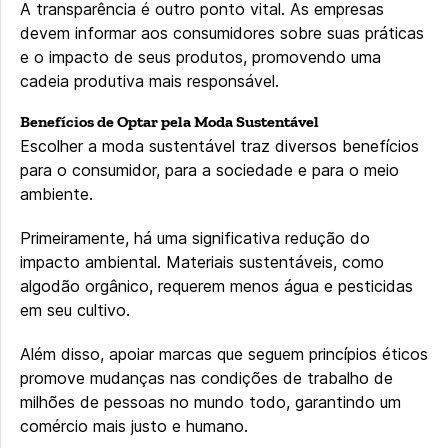
A transparência é outro ponto vital. As empresas
devem informar aos consumidores sobre suas práticas
e o impacto de seus produtos, promovendo uma
cadeia produtiva mais responsável.
Benefícios de Optar pela Moda Sustentável
Escolher a moda sustentável traz diversos benefícios
para o consumidor, para a sociedade e para o meio
ambiente.
Primeiramente, há uma significativa redução do
impacto ambiental. Materiais sustentáveis, como
algodão orgânico, requerem menos água e pesticidas
em seu cultivo.
Além disso, apoiar marcas que seguem princípios éticos
promove mudanças nas condições de trabalho de
milhões de pessoas no mundo todo, garantindo um
comércio mais justo e humano.