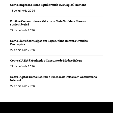
Como Empresas Estão Equilibrando IA e Capital Humano
13 de julho de 2026
Por Que Consumidores Valorizam Cada Vez Mais Marcas
sustentáveis?
27 de maio de 2026
Como Identificar Golpes em Lojas Online Durante Grandes
Promoções
27 de maio de 2026
Como a IA Está Mudando o Consumo de Moda e Beleza
27 de maio de 2026
Detox Digital: Como Reduzir o Excesso de Telas Sem Abandonar a
Internet
27 de maio de 2026