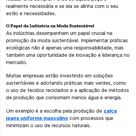
realmente necessária e se ela se alinha com o seu
estilo e necessidades.
O Papel da Indústria na Moda Sustentável
As indústrias desempenham um papel crucial na
promoção da moda sustentável. Implementar práticas
ecológicas não é apenas uma responsabilidade, mas
também uma oportunidade de inovação e liderança no
mercado.
Muitas empresas estão investindo em soluções
sustentáveis e adotando práticas mais verdes, como
o uso de tecidos reciclados e a aplicação de métodos
de produção que consomem menos água e energia.
Um exemplo é a escolha pela produção de
calça
jeans uniforme masculino
com processos que
minimizam o uso de recursos naturais.