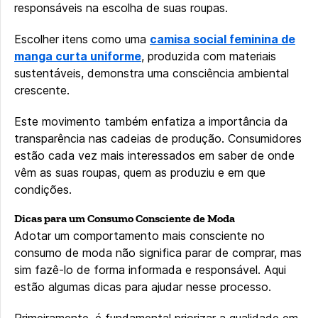
responsáveis na escolha de suas roupas.
Escolher itens como uma
camisa social feminina de
manga curta uniforme
, produzida com materiais
sustentáveis, demonstra uma consciência ambiental
crescente.
Este movimento também enfatiza a importância da
transparência nas cadeias de produção. Consumidores
estão cada vez mais interessados em saber de onde
vêm as suas roupas, quem as produziu e em que
condições.
Dicas para um Consumo Consciente de Moda
Adotar um comportamento mais consciente no
consumo de moda não significa parar de comprar, mas
sim fazê-lo de forma informada e responsável. Aqui
estão algumas dicas para ajudar nesse processo.