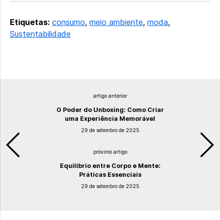
Etiquetas:
consumo
,
meio ambiente
,
moda
,
Sustentabilidade
artigo anterior
O Poder do Unboxing: Como Criar
uma Experiência Memorável
29 de setembro de 2025
próximo artigo
Equilíbrio entre Corpo e Mente:
Práticas Essenciais
29 de setembro de 2025