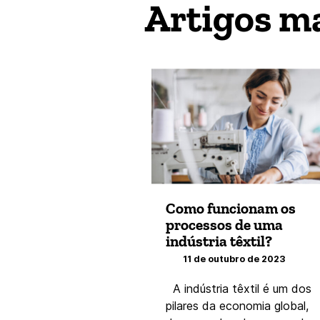
Artigos m
Como funcionam os
processos de uma
indústria têxtil?
11 de outubro de 2023
A indústria têxtil é um dos
pilares da economia global,