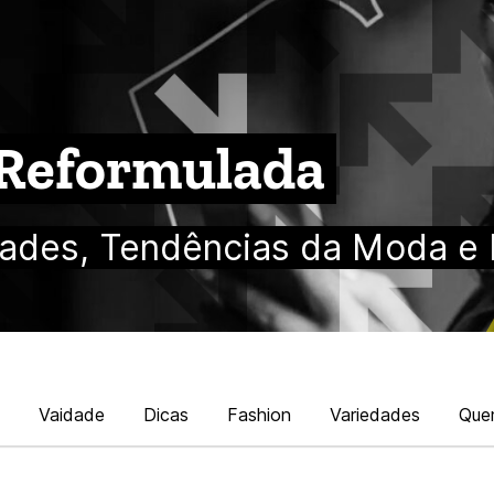
 Reformulada
ades, Tendências da Moda e 
Vaidade
Dicas
Fashion
Variedades
Que