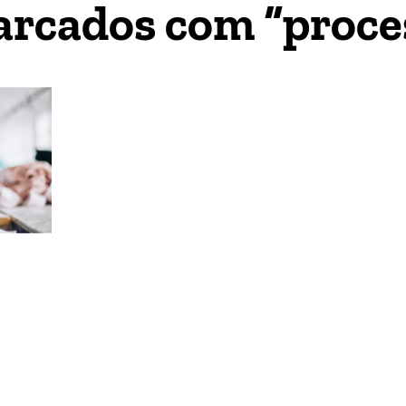
arcados com “proce