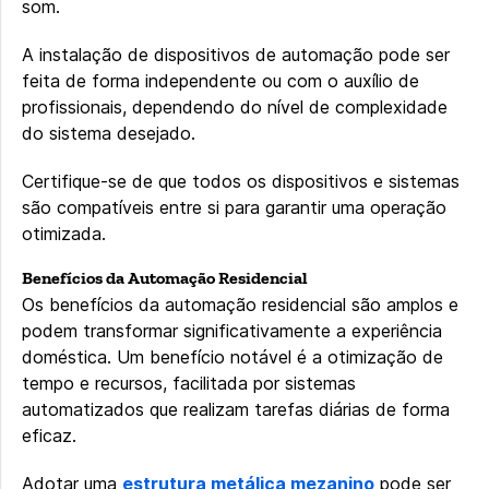
som.
A instalação de dispositivos de automação pode ser
feita de forma independente ou com o auxílio de
profissionais, dependendo do nível de complexidade
do sistema desejado.
Certifique-se de que todos os dispositivos e sistemas
são compatíveis entre si para garantir uma operação
otimizada.
Benefícios da Automação Residencial
Os benefícios da automação residencial são amplos e
podem transformar significativamente a experiência
doméstica. Um benefício notável é a otimização de
tempo e recursos, facilitada por sistemas
automatizados que realizam tarefas diárias de forma
eficaz.
Adotar uma
estrutura metálica mezanino
pode ser