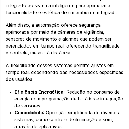
integrado ao sistema inteligente para aprimorar a
funcionalidade e estética de um ambiente integrado.
Além disso, a automação oferece segurança
aprimorada por meio de câmeras de vigilância,
sensores de movimento e alarmes que podem ser
gerenciados em tempo real, oferecendo tranquilidade
e controle, mesmo à distância.
A flexibilidade desses sistemas permite ajustes em
tempo real, dependendo das necessidades específicas
dos usuários.
Eficiência Energética
: Redução no consumo de
energia com programação de horários e integração
de sensores.
Comodidade
: Operação simplificada de diversos
sistemas, como controle de iluminação e som,
através de aplicativos.