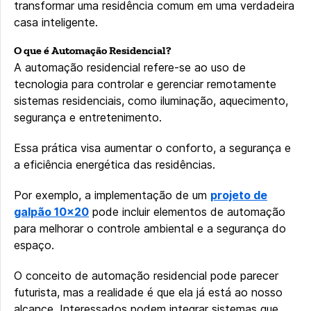
transformar uma residência comum em uma verdadeira
casa inteligente.
O que é Automação Residencial?
A automação residencial refere-se ao uso de
tecnologia para controlar e gerenciar remotamente
sistemas residenciais, como iluminação, aquecimento,
segurança e entretenimento.
Essa prática visa aumentar o conforto, a segurança e
a eficiência energética das residências.
Por exemplo, a implementação de um
projeto de
galpão 10×20
pode incluir elementos de automação
para melhorar o controle ambiental e a segurança do
espaço.
O conceito de automação residencial pode parecer
futurista, mas a realidade é que ela já está ao nosso
alcance. Interessados podem integrar sistemas que