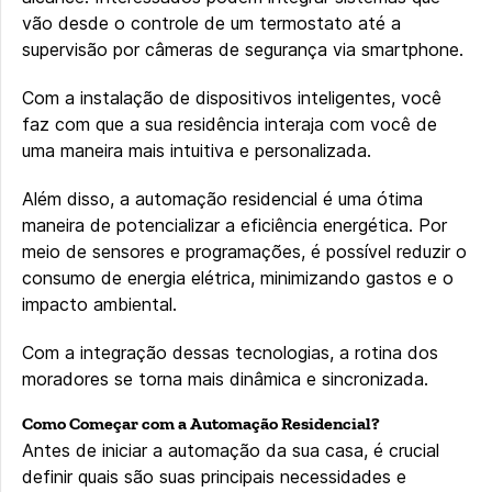
vão desde o controle de um termostato até a
supervisão por câmeras de segurança via smartphone.
Com a instalação de dispositivos inteligentes, você
faz com que a sua residência interaja com você de
uma maneira mais intuitiva e personalizada.
Além disso, a automação residencial é uma ótima
maneira de potencializar a eficiência energética. Por
meio de sensores e programações, é possível reduzir o
consumo de energia elétrica, minimizando gastos e o
impacto ambiental.
Com a integração dessas tecnologias, a rotina dos
moradores se torna mais dinâmica e sincronizada.
Como Começar com a Automação Residencial?
Antes de iniciar a automação da sua casa, é crucial
definir quais são suas principais necessidades e