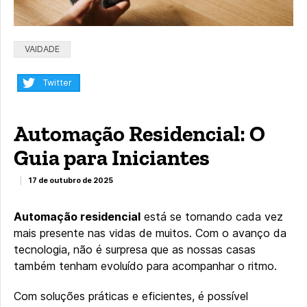
Categorias:
VAIDADE
Compartilhar:
Twitter
Automação Residencial: O
Guia para Iniciantes
17 de outubro de 2025
Automação residencial
está se tornando cada vez
mais presente nas vidas de muitos. Com o avanço da
tecnologia, não é surpresa que as nossas casas
também tenham evoluído para acompanhar o ritmo.
Com soluções práticas e eficientes, é possível