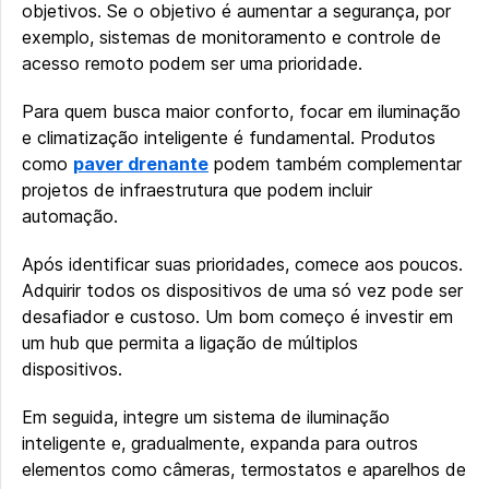
objetivos. Se o objetivo é aumentar a segurança, por
exemplo, sistemas de monitoramento e controle de
acesso remoto podem ser uma prioridade.
Para quem busca maior conforto, focar em iluminação
e climatização inteligente é fundamental. Produtos
como
paver drenante
podem também complementar
projetos de infraestrutura que podem incluir
automação.
Após identificar suas prioridades, comece aos poucos.
Adquirir todos os dispositivos de uma só vez pode ser
desafiador e custoso. Um bom começo é investir em
um hub que permita a ligação de múltiplos
dispositivos.
Em seguida, integre um sistema de iluminação
inteligente e, gradualmente, expanda para outros
elementos como câmeras, termostatos e aparelhos de