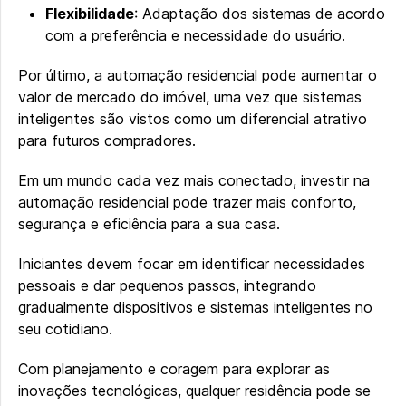
Flexibilidade
: Adaptação dos sistemas de acordo
com a preferência e necessidade do usuário.
Por último, a automação residencial pode aumentar o
valor de mercado do imóvel, uma vez que sistemas
inteligentes são vistos como um diferencial atrativo
para futuros compradores.
Em um mundo cada vez mais conectado, investir na
automação residencial pode trazer mais conforto,
segurança e eficiência para a sua casa.
Iniciantes devem focar em identificar necessidades
pessoais e dar pequenos passos, integrando
gradualmente dispositivos e sistemas inteligentes no
seu cotidiano.
Com planejamento e coragem para explorar as
inovações tecnológicas, qualquer residência pode se